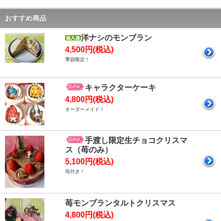
おすすめ商品
洋ナシのモンブラン
4,500円(税込)
季節限定！
キャラクターケーキ
4,800円(税込)
オーダーメイド！
手渡し限定生チョコクリスマ
ス（苺のみ）
5,100円(税込)
苺付き！
苺モンブランタルトクリスマス
4,800円(税込)