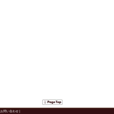
|
お問い合わせ
|