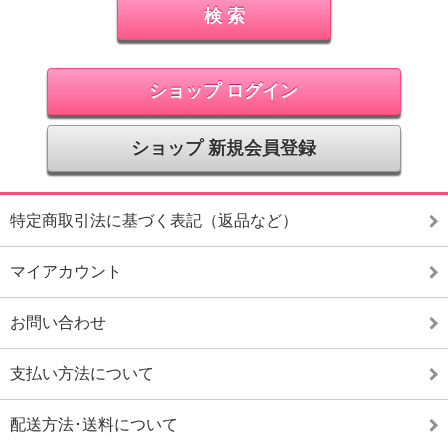
ショップ ログイン
ショップ 新規会員登録
特定商取引法に基づく表記（返品など）
マイアカウント
お問い合わせ
支払い方法について
配送方法･送料について