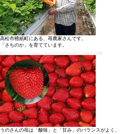
高松市檀紙町にある、苺農家さんです。
「さちのか」を育てています。
うのさんの苺は「酸味」と「甘み」のバランスがよく、