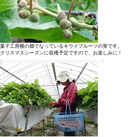
菓子工房横の畑でなっているキウイフルーツの実です。
クリスマスシーズンに収穫予定ですので、お楽しみに！