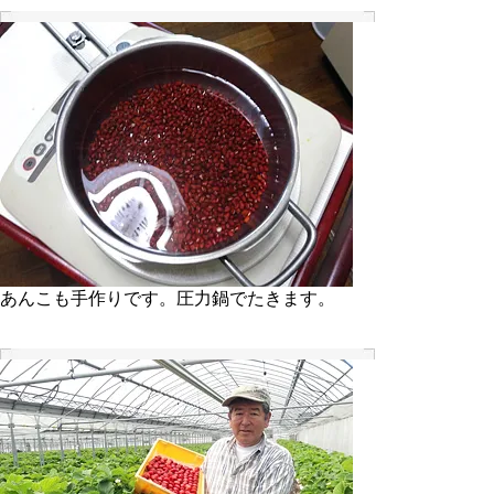
あんこも手作りです。圧力鍋でたきます。