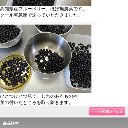
高知県産ブルーベリー、ほぼ無農薬です。
クール宅急便で送っていただきました。
ひとつひとつ見て、しわのあるものや
茎の付いたところを取り除きます。
ページの先頭へ戻る
商品検索