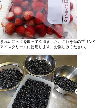
きれいにヘタを取って冷凍ました。これを苺のプリンや
アイスクリームに使用します。お楽しみください。