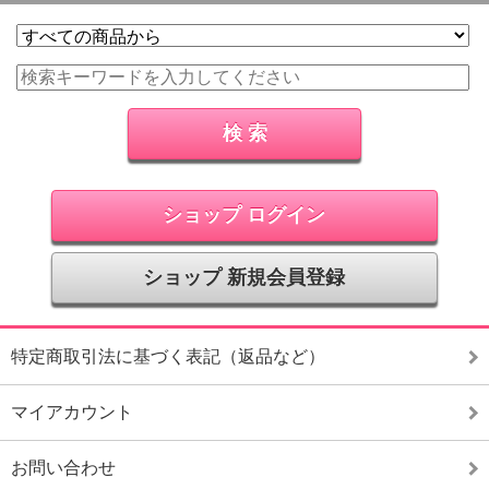
ショップ ログイン
ショップ 新規会員登録
特定商取引法に基づく表記（返品など）
マイアカウント
お問い合わせ