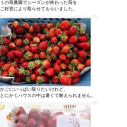
うの苺農園でシーズンが終わった苺を
ご好意により取らせてもらいました。
かごにいっぱい取りたいけれど、
とにかくハウスの中は暑くて耐えられません。