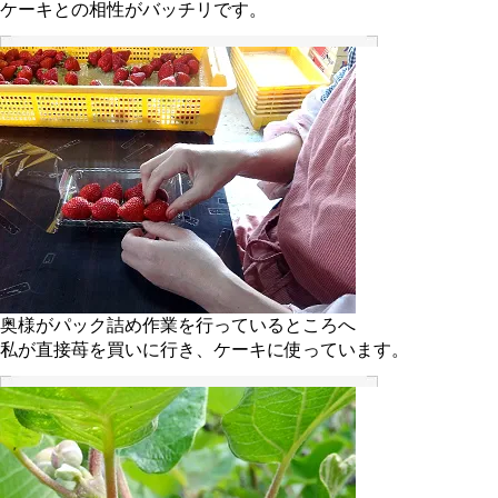
ケーキとの相性がバッチリです。
奥様がパック詰め作業を行っているところへ
私が直接苺を買いに行き、ケーキに使っています。