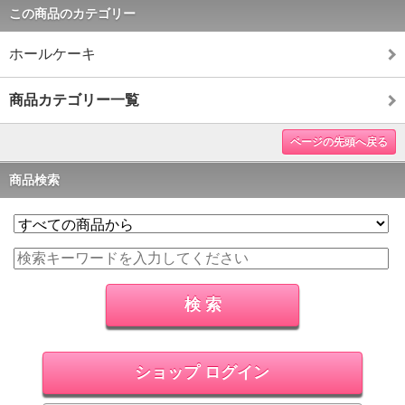
この商品のカテゴリー
ホールケーキ
商品カテゴリー一覧
ページの先頭へ戻る
商品検索
ショップ ログイン