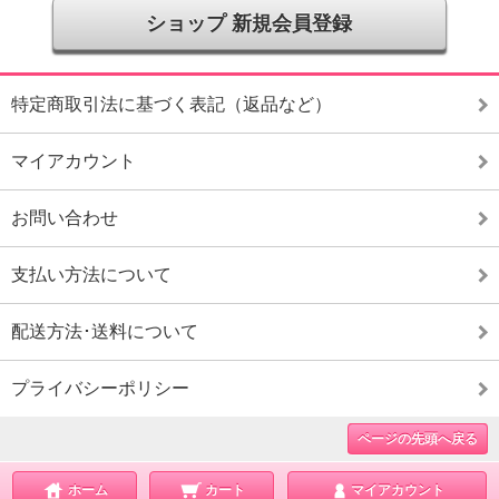
ショップ 新規会員登録
特定商取引法に基づく表記（返品など）
マイアカウント
お問い合わせ
支払い方法について
配送方法･送料について
プライバシーポリシー
ページの先頭へ戻る
ホーム
カート
マイアカウント