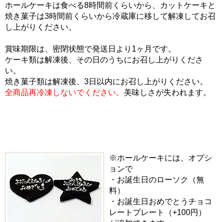
ホールケーキは食べる8時間前くらいから、カットケーキと
焼き菓子は3時間前くらいから冷蔵庫に移して解凍してお召
し上がりください。
賞味期限は、密閉状態で発送日より1ヶ月です。
ケーキ類は解凍後、その日のうちにお召し上がりくださ
い。
焼き菓子類は解凍後、3日以内にお召し上がりください。
全商品再冷凍しないでください。
美味しさが失われます。
※ホールケーキには、オプシ
ョンで
・お誕生日のローソク（無
料）
・お誕生日おめでとうチョコ
レートプレート（+100円）