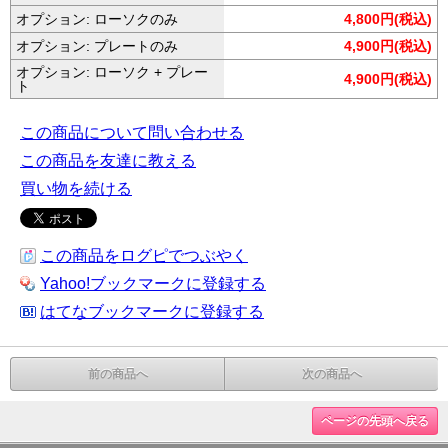
オプション: ローソクのみ
4,800円(税込)
オプション: プレートのみ
4,900円(税込)
オプション: ローソク + プレー
4,900円(税込)
ト
この商品について問い合わせる
この商品を友達に教える
買い物を続ける
この商品をログピでつぶやく
Yahoo!ブックマークに登録する
はてなブックマークに登録する
前の商品へ
次の商品へ
ページの先頭へ戻る