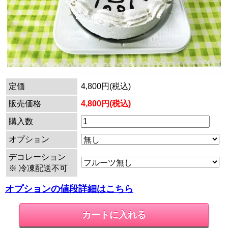
定価
4,800円(税込)
販売価格
4,800円(税込)
購入数
オプション
デコレーション
※ 冷凍配送不可
オプションの値段詳細はこちら