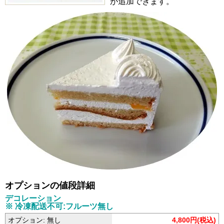
が追加できます。
オプションの値段詳細
デコレーション
※ 冷凍配送不可:フルーツ無し
オプション: 無し
4,800円(税込)